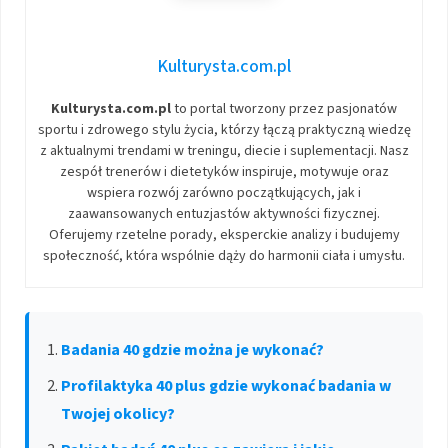
Kulturysta.com.pl
Kulturysta.com.pl
to portal tworzony przez pasjonatów
sportu i zdrowego stylu życia, którzy łączą praktyczną wiedzę
z aktualnymi trendami w treningu, diecie i suplementacji. Nasz
zespół trenerów i dietetyków inspiruje, motywuje oraz
wspiera rozwój zarówno początkujących, jak i
zaawansowanych entuzjastów aktywności fizycznej.
Oferujemy rzetelne porady, eksperckie analizy i budujemy
społeczność, która wspólnie dąży do harmonii ciała i umysłu.
Badania 40 gdzie można je wykonać?
Profilaktyka 40 plus gdzie wykonać badania w
Twojej okolicy?