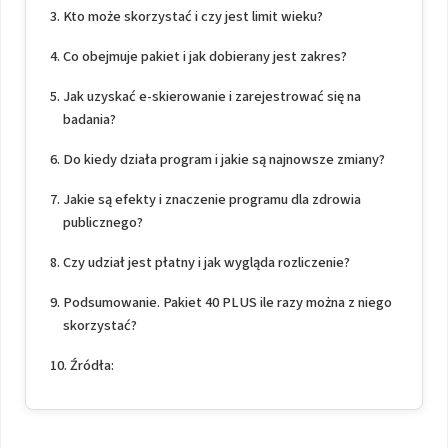
Kto może skorzystać i czy jest limit wieku?
Co obejmuje pakiet i jak dobierany jest zakres?
Jak uzyskać e-skierowanie i zarejestrować się na
badania?
Do kiedy działa program i jakie są najnowsze zmiany?
Jakie są efekty i znaczenie programu dla zdrowia
publicznego?
Czy udział jest płatny i jak wygląda rozliczenie?
Podsumowanie. Pakiet 40 PLUS ile razy można z niego
skorzystać?
Źródła: