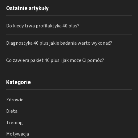
Ostatnie artykuły
Do kiedy trwa profilaktyka 40 plus?
Diagnostyka 40 plus jakie badania warto wykonać?
Co zawiera pakiet 40 plus i jak może Ci pomóc?
Kategorie
Zdrowie
Dieta
Trening
Motywacja