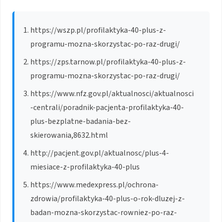
https://wszp.pl/profilaktyka-40-plus-z-
programu-mozna-skorzystac-po-raz-drugi/
https://zps.tarnow.pl/profilaktyka-40-plus-z-
programu-mozna-skorzystac-po-raz-drugi/
https://www.nfz.gov.pl/aktualnosci/aktualnosci
-centrali/poradnik-pacjenta-profilaktyka-40-
plus-bezplatne-badania-bez-
skierowania,8632.html
http://pacjent.gov.pl/aktualnosc/plus-4-
miesiace-z-profilaktyka-40-plus
https://www.medexpress.pl/ochrona-
zdrowia/profilaktyka-40-plus-o-rok-dluzej-z-
badan-mozna-skorzystac-rowniez-po-raz-