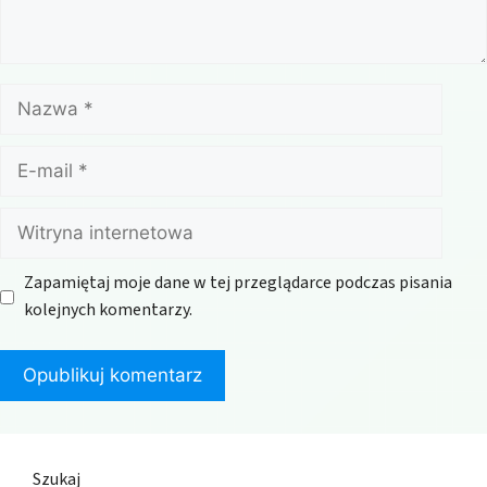
Nazwa
E-
mail
Witryna
internetowa
Zapamiętaj moje dane w tej przeglądarce podczas pisania
kolejnych komentarzy.
Szukaj