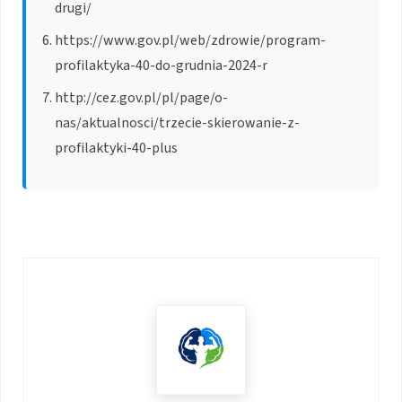
drugi/
https://www.gov.pl/web/zdrowie/program-
profilaktyka-40-do-grudnia-2024-r
http://cez.gov.pl/pl/page/o-
nas/aktualnosci/trzecie-skierowanie-z-
profilaktyki-40-plus