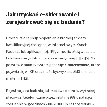
Jak uzyskać e-skierowanie i
zarejestrować się na badania?
Procedura obejmuje wypełnienie krótkiej ankiety
kwalifikacyjnej dostępnej w Internetowym Koncie
Pacjenta lub aplikacji mojeIKP, z możliwością wsparcia
telefonicznego lub w placówce medycznej [1][2][5]. Na
podstawie ankiety system generuje
e-skierowanie
, które
pojawia się w IKP oraz może być wysłane SMS-em lub e-
mailem [1][2].
Rejestracja na badania jest możliwa online w wybranej
placówce, telefonicznie przez infolinię 989 działającą
codziennie w godzinach 7:00-20:00 lub bezpośrednio w