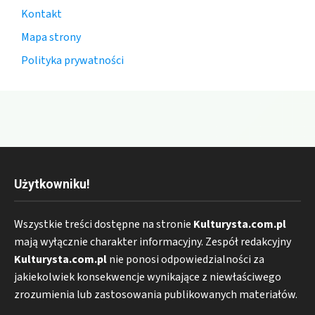
Kontakt
Mapa strony
Polityka prywatności
Użytkowniku!
Wszystkie treści dostępne na stronie
Kulturysta.com.pl
mają wyłącznie charakter informacyjny. Zespół redakcyjny
Kulturysta.com.pl
nie ponosi odpowiedzialności za
jakiekolwiek konsekwencje wynikające z niewłaściwego
zrozumienia lub zastosowania publikowanych materiałów.