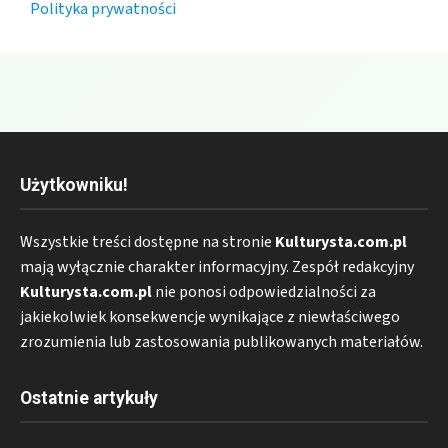
Polityka prywatności
Użytkowniku!
Wszystkie treści dostępne na stronie
Kulturysta.com.pl
mają wyłącznie charakter informacyjny. Zespół redakcyjny
Kulturysta.com.pl
nie ponosi odpowiedzialności za
jakiekolwiek konsekwencje wynikające z niewłaściwego
zrozumienia lub zastosowania publikowanych materiałów.
Ostatnie artykuły