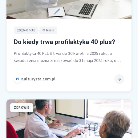
•
2026-07-30
6 min
Do kiedy trwa profilaktyka 40 plus?
Profilaktyka 40 PLUS trwa do 30 kwietnia 2025 roku, a
świadczenia można zrealizować do 31 maja 2025 roku, o
ile…
Kulturysta.com.pl
ZDROWIE