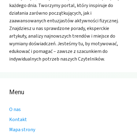
każdego dnia. Tworzymy portal, który inspiruje do
działania zarówno początkujących, jak i
zaawansowanych entuzjastów aktywności fizycznej.
Znajdziesz u nas sprawdzone porady, eksperckie
artykuły, analizy najnowszych trendów i miejsce do
wymiany doświadczeń. Jesteśmy tu, by motywować,
edukować i pomagać – zawsze z szacunkiem do
indywidualnych potrzeb naszych Czytelników.
Menu
O nas
Kontakt
Mapa strony