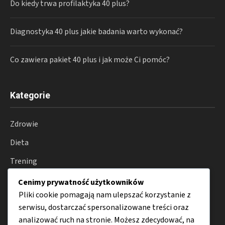
Do kiedy trwa profilaktyka 40 plus?
Diagnostyka 40 plus jakie badania warto wykonać?
Co zawiera pakiet 40 plus i jak może Ci pomóc?
Kategorie
Zdrowie
Dieta
Trening
Motywacja
Cenimy prywatność użytkowników
Pliki cookie pomagają nam ulepszać korzystanie z
Suplementy
serwisu, dostarczać spersonalizowane treści oraz
Porady
analizować ruch na stronie. Możesz zdecydować, na