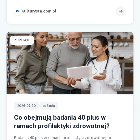
Kulturysta.com.pl
ZDROWIE
•
2026-07-20
6 min
Co obejmują badania 40 plus w
ramach profilaktyki zdrowotnej?
Badania 40 plus w ramach profilaktyki zdrowotnej to