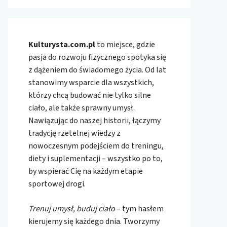
Kulturysta.com.pl
to miejsce, gdzie
pasja do rozwoju fizycznego spotyka się
z dążeniem do świadomego życia. Od lat
stanowimy wsparcie dla wszystkich,
którzy chcą budować nie tylko silne
ciało, ale także sprawny umysł.
Nawiązując do naszej historii, łączymy
tradycję rzetelnej wiedzy z
nowoczesnym podejściem do treningu,
diety i suplementacji – wszystko po to,
by wspierać Cię na każdym etapie
sportowej drogi.
Trenuj umysł, buduj ciało
– tym hasłem
kierujemy się każdego dnia. Tworzymy