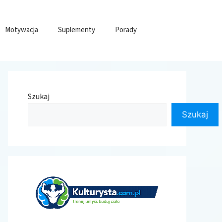
Motywacja
Suplementy
Porady
Szukaj
Szukaj