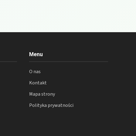
Menu
O nas
Kontakt
Mapa strony
Polityka prywatności