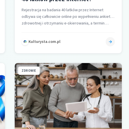
Rejestracja na badania 40 latków przez Internet
odbywa się całkowicie online po wypełnieniu ankiety
zdrowotnej i otrzymaniu e-skierowania, a termin…
Kulturysta.com.pl
ZDROWIE