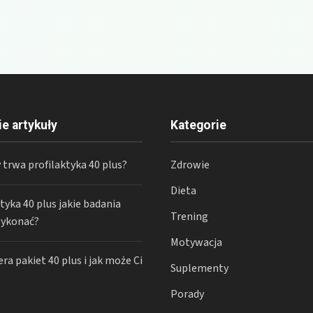
ie artykuły
Kategorie
 trwa profilaktyka 40 plus?
Zdrowie
Dieta
yka 40 plus jakie badania
Trening
ykonać?
Motywacja
ra pakiet 40 plus i jak może Ci
Suplementy
Porady