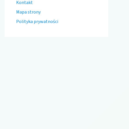
Kontakt
Mapa strony
Polityka prywatności