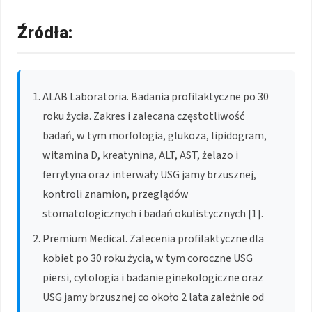
Źródła:
ALAB Laboratoria. Badania profilaktyczne po 30
roku życia. Zakres i zalecana częstotliwość
badań, w tym morfologia, glukoza, lipidogram,
witamina D, kreatynina, ALT, AST, żelazo i
ferrytyna oraz interwały USG jamy brzusznej,
kontroli znamion, przeglądów
stomatologicznych i badań okulistycznych [1].
Premium Medical. Zalecenia profilaktyczne dla
kobiet po 30 roku życia, w tym coroczne USG
piersi, cytologia i badanie ginekologiczne oraz
USG jamy brzusznej co około 2 lata zależnie od