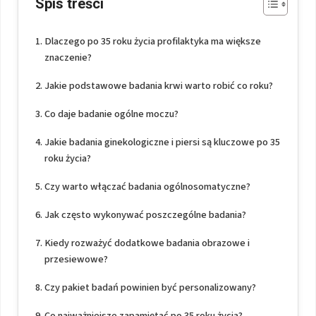
Spis treści
Dlaczego po 35 roku życia profilaktyka ma większe
znaczenie?
Jakie podstawowe badania krwi warto robić co roku?
Co daje badanie ogólne moczu?
Jakie badania ginekologiczne i piersi są kluczowe po 35
roku życia?
Czy warto włączać badania ogólnosomatyczne?
Jak często wykonywać poszczególne badania?
Kiedy rozważyć dodatkowe badania obrazowe i
przesiewowe?
Czy pakiet badań powinien być personalizowany?
Co najważniejsze zapamiętać po 35 roku życia?