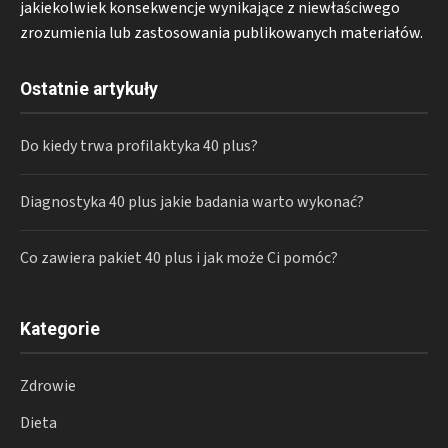
jakiekolwiek konsekwencje wynikające z niewłaściwego
zrozumienia lub zastosowania publikowanych materiałów.
Ostatnie artykuły
Do kiedy trwa profilaktyka 40 plus?
Diagnostyka 40 plus jakie badania warto wykonać?
Co zawiera pakiet 40 plus i jak może Ci pomóc?
Kategorie
Zdrowie
Dieta