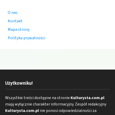
O nas
Kontakt
Mapa strony
Polityka prywatności
Użytkowniku!
Wszystkie treści dostępne na stronie
Kulturysta.com.pl
mają wyłącznie charakter informacyjny. Zespół redakcyjny
Kulturysta.com.pl
nie ponosi odpowiedzialności za