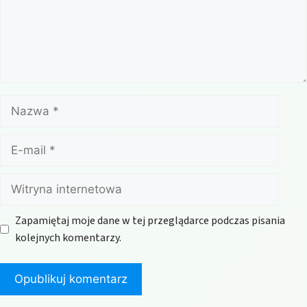
Nazwa
E-
mail
Witryna
internetowa
Zapamiętaj moje dane w tej przeglądarce podczas pisania
kolejnych komentarzy.