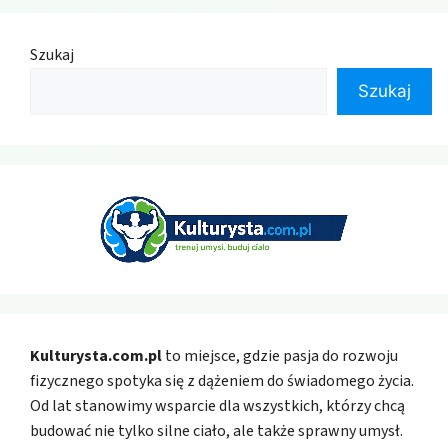
Szukaj
Szukaj
Kulturysta.com.pl
to miejsce, gdzie pasja do rozwoju
fizycznego spotyka się z dążeniem do świadomego życia.
Od lat stanowimy wsparcie dla wszystkich, którzy chcą
budować nie tylko silne ciało, ale także sprawny umysł.