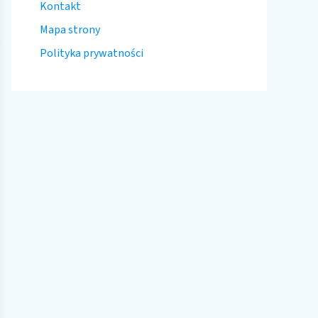
Kontakt
Mapa strony
Polityka prywatności