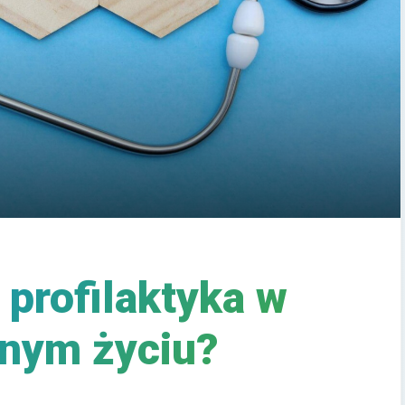
profilaktyka w
nym życiu?