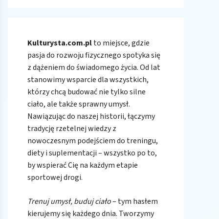
Kulturysta.com.pl
to miejsce, gdzie
pasja do rozwoju fizycznego spotyka się
z dążeniem do świadomego życia. Od lat
stanowimy wsparcie dla wszystkich,
którzy chcą budować nie tylko silne
ciało, ale także sprawny umysł.
Nawiązując do naszej historii, łączymy
tradycję rzetelnej wiedzy z
nowoczesnym podejściem do treningu,
diety i suplementacji – wszystko po to,
by wspierać Cię na każdym etapie
sportowej drogi.
Trenuj umysł, buduj ciało
– tym hasłem
kierujemy się każdego dnia. Tworzymy