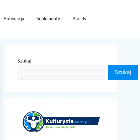
Motywacja
Suplementy
Porady
Szukaj
Szukaj