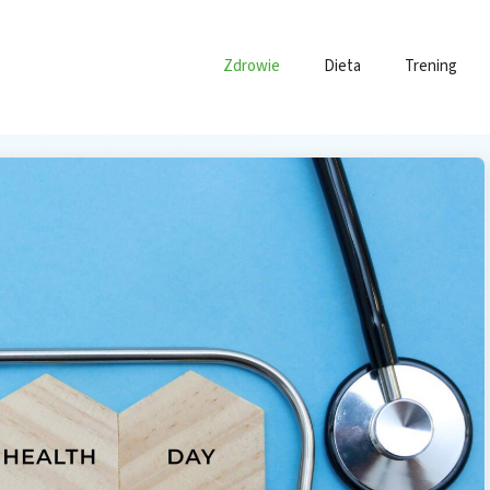
Zdrowie
Dieta
Trening