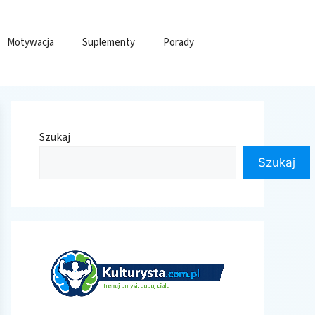
Motywacja
Suplementy
Porady
Szukaj
Szukaj