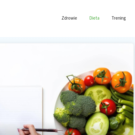
Zdrowie
Dieta
Trening