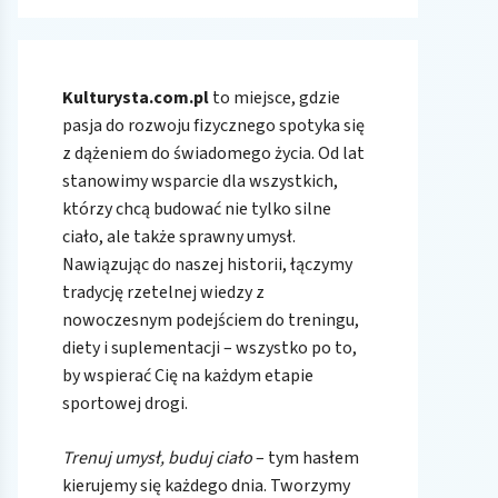
Kulturysta.com.pl
to miejsce, gdzie
pasja do rozwoju fizycznego spotyka się
z dążeniem do świadomego życia. Od lat
stanowimy wsparcie dla wszystkich,
którzy chcą budować nie tylko silne
ciało, ale także sprawny umysł.
Nawiązując do naszej historii, łączymy
tradycję rzetelnej wiedzy z
nowoczesnym podejściem do treningu,
diety i suplementacji – wszystko po to,
by wspierać Cię na każdym etapie
sportowej drogi.
Trenuj umysł, buduj ciało
– tym hasłem
kierujemy się każdego dnia. Tworzymy