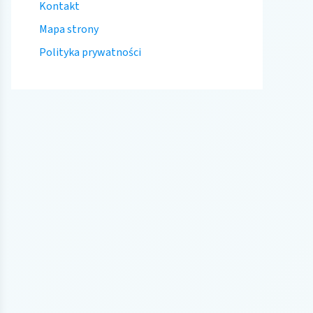
Kontakt
Mapa strony
Polityka prywatności