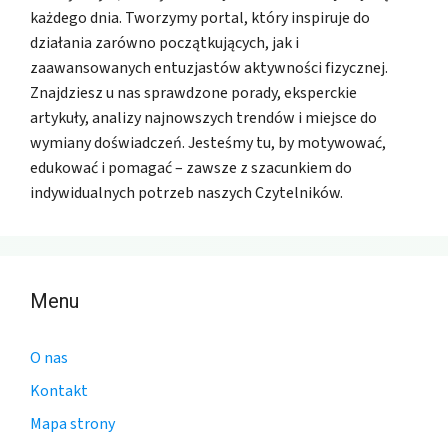
każdego dnia. Tworzymy portal, który inspiruje do
działania zarówno początkujących, jak i
zaawansowanych entuzjastów aktywności fizycznej.
Znajdziesz u nas sprawdzone porady, eksperckie
artykuły, analizy najnowszych trendów i miejsce do
wymiany doświadczeń. Jesteśmy tu, by motywować,
edukować i pomagać – zawsze z szacunkiem do
indywidualnych potrzeb naszych Czytelników.
Menu
O nas
Kontakt
Mapa strony