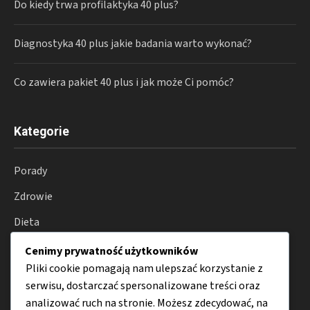
Do kiedy trwa profilaktyka 40 plus?
Diagnostyka 40 plus jakie badania warto wykonać?
Co zawiera pakiet 40 plus i jak może Ci pomóc?
Kategorie
Porady
Zdrowie
Dieta
Trening
Cenimy prywatność użytkowników
Pliki cookie pomagają nam ulepszać korzystanie z
Motywacja
serwisu, dostarczać spersonalizowane treści oraz
Suplementy
analizować ruch na stronie. Możesz zdecydować, na