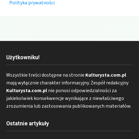
Polityka prywatności
Użytkowniku!
Wszystkie treści dostępne na stronie
Kulturysta.com.pl
mają wyłącznie charakter informacyjny. Zespół redakcyjny
Kulturysta.com.pl
nie ponosi odpowiedzialności za
jakiekolwiek konsekwencje wynikające z niewłaściwego
zrozumienia lub zastosowania publikowanych materiałów.
Ostatnie artykuły