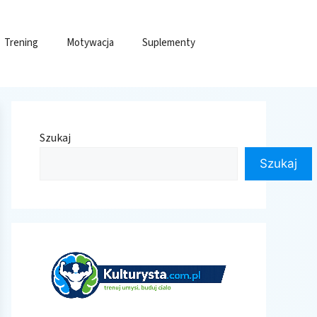
Trening
Motywacja
Suplementy
Szukaj
Szukaj