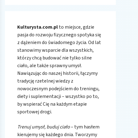
Kulturysta.com.pl
to miejsce, gdzie
pasja do rozwoju fizycznego spotyka się
z dążeniem do świadomego życia. Od lat
stanowimy wsparcie dla wszystkich,
którzy chcą budować nie tylko silne
ciało, ale także sprawny umysł.
Nawiązując do naszej historii, łączymy
tradycję rzetelnej wiedzy z
nowoczesnym podejściem do treningu,
diety i suplementacji – wszystko po to,
by wspierać Cię na każdym etapie
sportowej drogi.
Trenuj umysł, buduj ciało
– tym hasłem
kierujemy się każdego dnia. Tworzymy