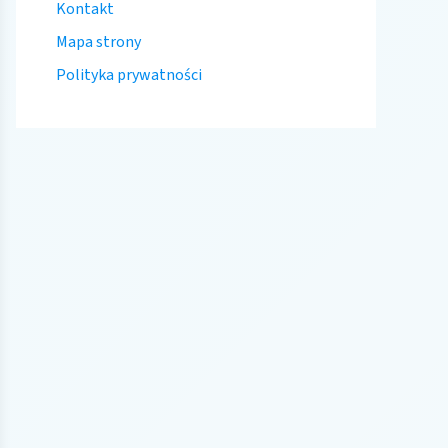
Kontakt
Mapa strony
Polityka prywatności