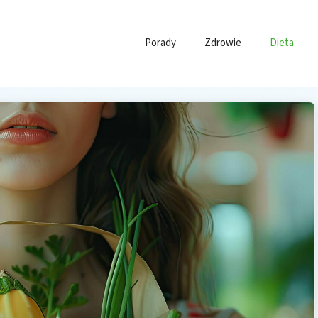
Porady
Zdrowie
Dieta