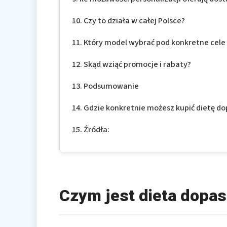
Czy to działa w całej Polsce?
Który model wybrać pod konkretne cele 
Skąd wziąć promocje i rabaty?
Podsumowanie
Gdzie konkretnie możesz kupić dietę d
Źródła:
Czym jest dieta dopa