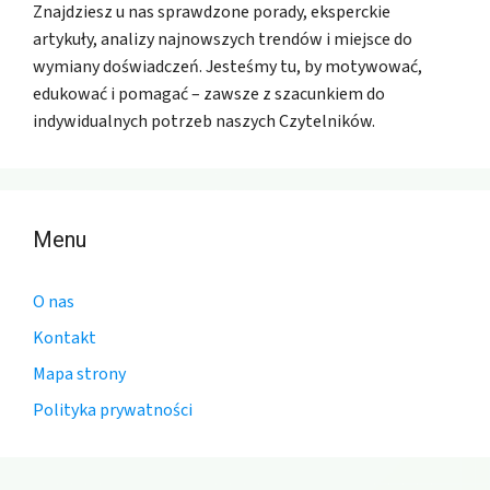
Znajdziesz u nas sprawdzone porady, eksperckie
artykuły, analizy najnowszych trendów i miejsce do
wymiany doświadczeń. Jesteśmy tu, by motywować,
edukować i pomagać – zawsze z szacunkiem do
indywidualnych potrzeb naszych Czytelników.
Menu
O nas
Kontakt
Mapa strony
Polityka prywatności