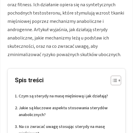
oraz fitness. Ich działanie opiera się na syntetycznych
pochodnych testosteronu, które stymulują wzrost tkanki
mięśniowej poprzez mechanizmy anaboliczne i
androgenne. Artykuł wyjaśnia, jak działają sterydy
anaboliczne, jakie mechanizmy leżą u podstaw ich
skuteczności, oraz na co zwracać uwagę, aby
zminimalizować ryzyko poważnych skutków ubocznych.
Spis treści
Czym są sterydy na masę mięśniową i jak działają?
Jakie są kluczowe aspektu stosowania sterydów
anabolicznych?
Na co zwracać uwagę stosując sterydy na masę