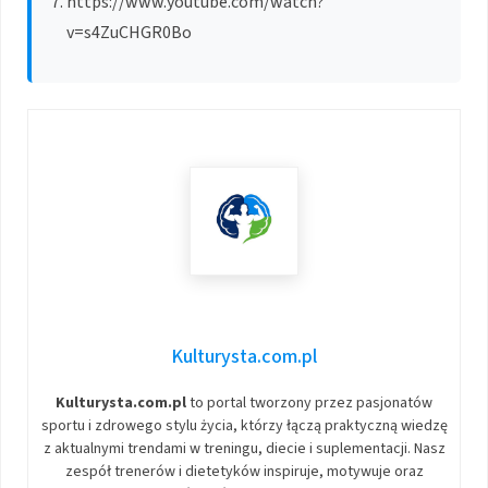
https://www.youtube.com/watch?
v=s4ZuCHGR0Bo
Kulturysta.com.pl
Kulturysta.com.pl
to portal tworzony przez pasjonatów
sportu i zdrowego stylu życia, którzy łączą praktyczną wiedzę
z aktualnymi trendami w treningu, diecie i suplementacji. Nasz
zespół trenerów i dietetyków inspiruje, motywuje oraz