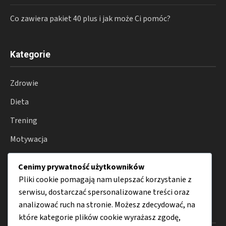
Co zawiera pakiet 40 plus i jak może Ci pomóc?
Kategorie
Zdrowie
Dieta
Trening
Motywacja
Suplementy
Cenimy prywatność użytkowników
Porady
Pliki cookie pomagają nam ulepszać korzystanie z
serwisu, dostarczać spersonalizowane treści oraz
analizować ruch na stronie. Możesz zdecydować, na
Menu
które kategorie plików cookie wyrażasz zgodę,