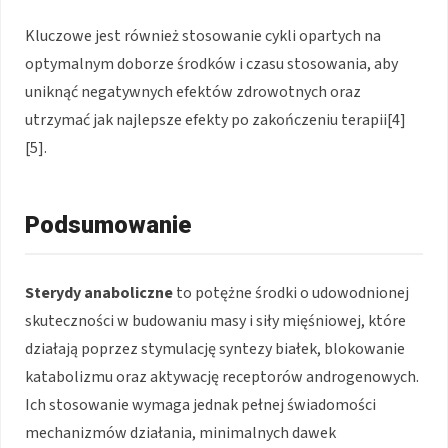
Kluczowe jest również stosowanie cykli opartych na
optymalnym doborze środków i czasu stosowania, aby
uniknąć negatywnych efektów zdrowotnych oraz
utrzymać jak najlepsze efekty po zakończeniu terapii[4]
[5].
Podsumowanie
Sterydy anaboliczne
to potężne środki o udowodnionej
skuteczności w budowaniu masy i siły mięśniowej, które
działają poprzez stymulację syntezy białek, blokowanie
katabolizmu oraz aktywację receptorów androgenowych.
Ich stosowanie wymaga jednak pełnej świadomości
mechanizmów działania, minimalnych dawek