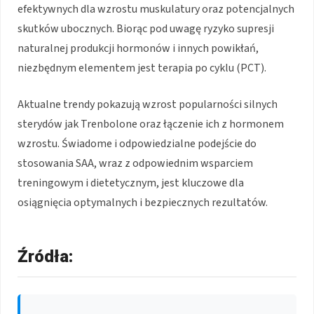
efektywnych dla wzrostu muskulatury oraz potencjalnych
skutków ubocznych. Biorąc pod uwagę ryzyko supresji
naturalnej produkcji hormonów i innych powikłań,
niezbędnym elementem jest terapia po cyklu (PCT).
Aktualne trendy pokazują wzrost popularności silnych
sterydów jak Trenbolone oraz łączenie ich z hormonem
wzrostu. Świadome i odpowiedzialne podejście do
stosowania SAA, wraz z odpowiednim wsparciem
treningowym i dietetycznym, jest kluczowe dla
osiągnięcia optymalnych i bezpiecznych rezultatów.
Źródła: