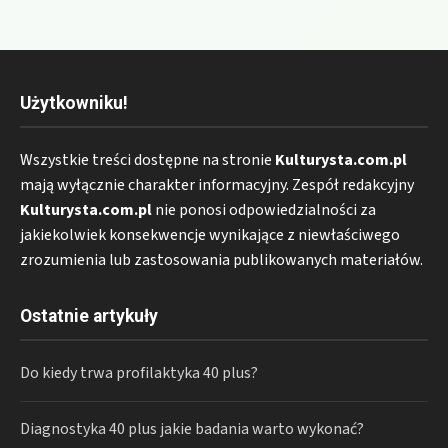
Użytkowniku!
Wszystkie treści dostępne na stronie
Kulturysta.com.pl
mają wyłącznie charakter informacyjny. Zespół redakcyjny
Kulturysta.com.pl
nie ponosi odpowiedzialności za
jakiekolwiek konsekwencje wynikające z niewłaściwego
zrozumienia lub zastosowania publikowanych materiałów.
Ostatnie artykuły
Do kiedy trwa profilaktyka 40 plus?
Diagnostyka 40 plus jakie badania warto wykonać?