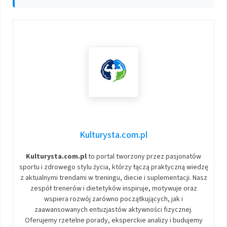
Kulturysta.com.pl
Kulturysta.com.pl
to portal tworzony przez pasjonatów
sportu i zdrowego stylu życia, którzy łączą praktyczną wiedzę
z aktualnymi trendami w treningu, diecie i suplementacji. Nasz
zespół trenerów i dietetyków inspiruje, motywuje oraz
wspiera rozwój zarówno początkujących, jak i
zaawansowanych entuzjastów aktywności fizycznej.
Oferujemy rzetelne porady, eksperckie analizy i budujemy