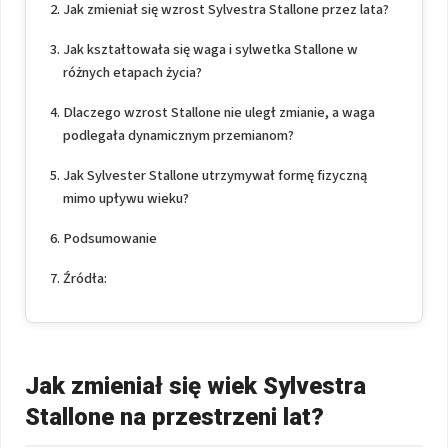
Jak zmieniał się wzrost Sylvestra Stallone przez lata?
Jak kształtowała się waga i sylwetka Stallone w
różnych etapach życia?
Dlaczego wzrost Stallone nie uległ zmianie, a waga
podlegała dynamicznym przemianom?
Jak Sylvester Stallone utrzymywał formę fizyczną
mimo upływu wieku?
Podsumowanie
Źródła:
Jak zmieniał się wiek Sylvestra
Stallone na przestrzeni lat?