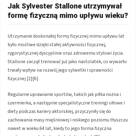
Jak Sylvester Stallone utrzymywał
formę fizyczną mimo upływu wieku?
Utrzymanie doskonałej formy fizycznej mimo upływu lat
było możliwe dzięki stałej aktywności fizycznej,
rygorystycznej dyscyplinie oraz zdrowemu stylowi życia.
Stallone zaczął trenować już jako nastolatek, co wywarło
trwały wpływ na rozwój jego sylwetki i sprawności
fizycznej [2][6].
Regularne uprawianie sportów, takich jak piłka nożna i
szermierka, a następnie specjalistyczne treningi siłowe i
diety podczas kariery aktorskiej, przyczyniły się do
zachowania masy mięśniowej i niskiego poziomu tłuszczu
nawet w wieku 64 lat, kiedy to jego forma fizyczna