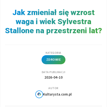
Jak zmieniał się wzrost
waga i wiek Sylvestra
Stallone na przestrzeni lat?
KATEGORIA
ZDROWIE
DATA PUBLIKACJI
2026-04-10
AUTOR
Kulturysta.com.pl