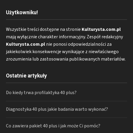
Użytkowniku!
Wszystkie treści dostępne na stronie
Kulturysta.com.pl
mają wyłącznie charakter informacyjny. Zespół redakcyjny
Kulturysta.com.pl
nie ponosi odpowiedzialności za
jakiekolwiek konsekwencje wynikające z niewłaściwego
zrozumienia lub zastosowania publikowanych materiałów.
Ostatnie artykuły
Do kiedy trwa profilaktyka 40 plus?
Diagnostyka 40 plus jakie badania warto wykonać?
Co zawiera pakiet 40 plus i jak może Ci pomóc?