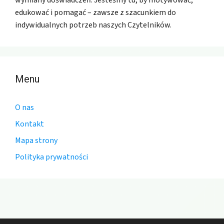
edukować i pomagać – zawsze z szacunkiem do
indywidualnych potrzeb naszych Czytelników.
Menu
O nas
Kontakt
Mapa strony
Polityka prywatności