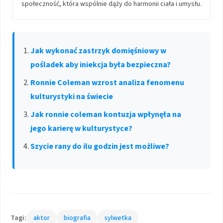
społeczność, która wspólnie dąży do harmonii ciała i umysłu.
Jak wykonać zastrzyk domięśniowy w
pośladek aby iniekcja była bezpieczna?
Ronnie Coleman wzrost analiza fenomenu
kulturystyki na świecie
Jak ronnie coleman kontuzja wpłynęła na
jego karierę w kulturystyce?
Szycie rany do ilu godzin jest możliwe?
Tagi:
aktor
biografia
sylwetka