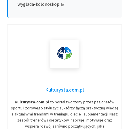
wyglada-kolonoskopia/
Kulturysta.com.pl
Kulturysta.com.pl
to portal tworzony przez pasjonatów
sportu i zdrowego stylu życia, którzy łączą praktyczną wiedzę
z aktualnymi trendami w treningu, diecie i suplementacji. Nasz
zespół trenerów i dietetyków inspiruje, motywuje oraz
wspiera rozwój zarówno początkujących, jak i