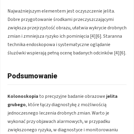
Najważniejszym elementem jest oczyszczenie jelita.
Dobre przygotowanie środkami przeczyszczającymi
zwiększa przejrzystość obrazu, ułatwia wykrycie drobnych
zmian i zmniejsza ryzyko ich pominięcia [4][6]. Staranna
technika endoskopowa i systematyczne oglądanie
śluzówki wspierają pełną ocenę badanych odcinków [4][6].
Podsumowanie
Kolonoskopia
to precyzyjne badanie obrazowe
jelita
grubego
, które łączy diagnostykę z możliwością
jednoczesnego leczenia drobnych zmian. Warto je
wykonać przy objawach alarmowych, w przypadku
zwiększonego ryzyka, w diagnostyce i monitorowaniu