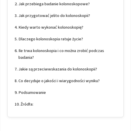
Jak przebiega badanie kolonoskopowe?
Jak przygotować jelito do kolonoskopii?
Kiedy warto wykonać kolonoskopię?
Dlaczego kolonoskopia ratuje życie?
Ile trwa kolonoskopia i co można zrobić podczas
badania?
Jakie są przeciwwskazania do kolonoskopii?
Co decyduje o jakości i wiarygodności wyniku?
Podsumowanie
Źródła: