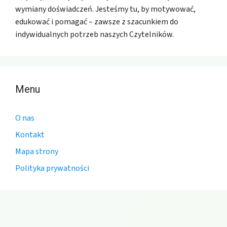
wymiany doświadczeń. Jesteśmy tu, by motywować,
edukować i pomagać – zawsze z szacunkiem do
indywidualnych potrzeb naszych Czytelników.
Menu
O nas
Kontakt
Mapa strony
Polityka prywatności