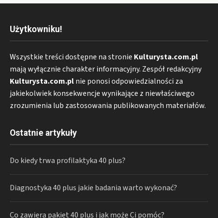
Użytkowniku!
Wszystkie treści dostępne na stronie
Kulturysta.com.pl
mają wyłącznie charakter informacyjny. Zespół redakcyjny
Kulturysta.com.pl
nie ponosi odpowiedzialności za
jakiekolwiek konsekwencje wynikające z niewłaściwego
zrozumienia lub zastosowania publikowanych materiałów.
Ostatnie artykuły
Do kiedy trwa profilaktyka 40 plus?
Diagnostyka 40 plus jakie badania warto wykonać?
Co zawiera pakiet 40 plus i jak może Ci pomóc?