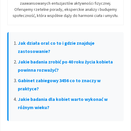
zaawansowanych entuzjastów aktywności fizycznej.
Oferujemy rzetelne porady, eksperckie analizy i budujemy
społeczność, która wspólnie dąży do harmonii ciała i umysłu.
Jak działa oral co to i gdzie znajduje
zastosowanie?
Jakie badania zrobić po 40 roku życia kobieta
powinna rozważyć?
Gabinet zabiegowy 3456 co to znaczy w
praktyce?
Jakie badania dla kobiet warto wykonać w
różnym wieku?