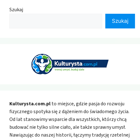
Szukaj
Szukaj
Kulturysta.com.pl
to miejsce, gdzie pasja do rozwoju
fizycznego spotyka się z dążeniem do świadomego życia.
Od lat stanowimy wsparcie dla wszystkich, którzy chcą
budować nie tylko silne ciało, ale także sprawny umysł.
Nawiązując do naszej historii, łączymy tradycję rzetelnej