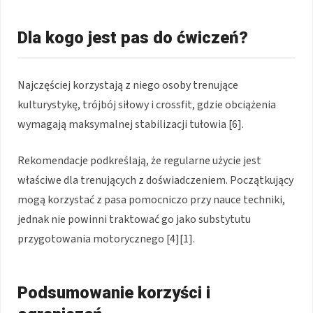
Dla kogo jest pas do ćwiczeń?
Najczęściej korzystają z niego osoby trenujące
kulturystykę, trójbój siłowy i crossfit, gdzie obciążenia
wymagają maksymalnej stabilizacji tułowia [6].
Rekomendacje podkreślają, że regularne użycie jest
właściwe dla trenujących z doświadczeniem. Początkujący
mogą korzystać z pasa pomocniczo przy nauce techniki,
jednak nie powinni traktować go jako substytutu
przygotowania motorycznego [4][1].
Podsumowanie korzyści i