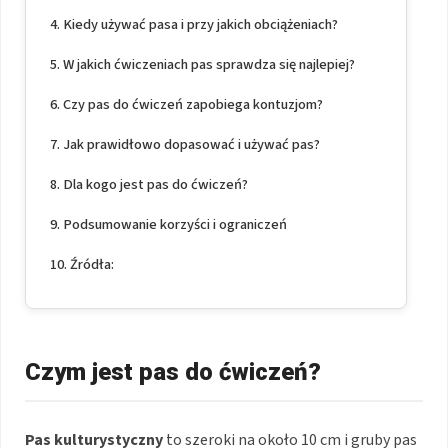
Kiedy używać pasa i przy jakich obciążeniach?
W jakich ćwiczeniach pas sprawdza się najlepiej?
Czy pas do ćwiczeń zapobiega kontuzjom?
Jak prawidłowo dopasować i używać pas?
Dla kogo jest pas do ćwiczeń?
Podsumowanie korzyści i ograniczeń
Źródła:
Czym jest pas do ćwiczeń?
Pas kulturystyczny
to szeroki na około 10 cm i gruby pas