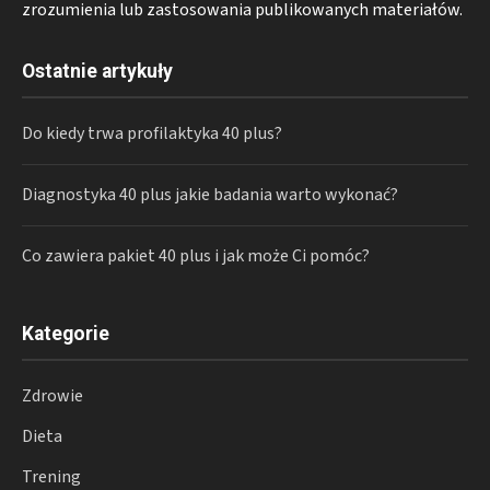
zrozumienia lub zastosowania publikowanych materiałów.
Ostatnie artykuły
Do kiedy trwa profilaktyka 40 plus?
Diagnostyka 40 plus jakie badania warto wykonać?
Co zawiera pakiet 40 plus i jak może Ci pomóc?
Kategorie
Zdrowie
Dieta
Trening