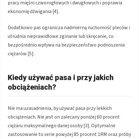
pracy mięśni czworogłowych i dwugłowych i poprawia
ekonomię dźwigania [4].
Dodatkowo pas ogranicza nadmierną ruchomość pleców i
utrudnia nieprawidłowe zginanie lub skręcanie, co
bezpośrednio wpływa na bezpieczeństwo podnoszenia
ciężarów [5].
Kiedy używać pasa i przy jakich
obciążeniach?
Nie ma uzasadnienia, by używać pasa przy lekkich
obciążeniach. Nie jest on zalecany poniżej 60 procent
ciężaru maksymalnego danej osoby [3]. Optymalne
zastosowanie to serie powyżej 85 procent 1RM oraz próby