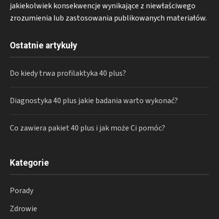
jakiekolwiek konsekwencje wynikające z niewłaściwego
zrozumienia lub zastosowania publikowanych materiałów.
Ostatnie artykuły
Do kiedy trwa profilaktyka 40 plus?
Diagnostyka 40 plus jakie badania warto wykonać?
Co zawiera pakiet 40 plus i jak może Ci pomóc?
Kategorie
Porady
Zdrowie