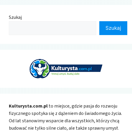
Szukaj
Szukaj
Kulturysta.com.pl
to miejsce, gdzie pasja do rozwoju
fizycznego spotyka się z dążeniem do świadomego życia.
Od lat stanowimy wsparcie dla wszystkich, którzy chcą
budować nie tylko silne ciało, ale także sprawny umysł.