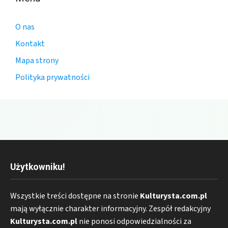
O nas
Kontakt
Mapa strony
Polityka prywatności
Użytkowniku!
Wszystkie treści dostępne na stronie
Kulturysta.com.pl
mają wyłącznie charakter informacyjny. Zespół redakcyjny
Kulturysta.com.pl
nie ponosi odpowiedzialności za