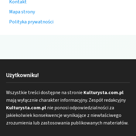
Kontakt
Mapa strony
Polityka prywatności
Użytkowniku!
Wszystkie treści dostępne na stronie
Kulturysta.com.pl
mają wyłącznie charakter informacyjny. Zespół redakcyjny
Kulturysta.com.pl
nie ponosi odpowiedzialności za
jakiekolwiek konsekwencje wynikające z niewłaściwego
zrozumienia lub zastosowania publikowanych materiałów.