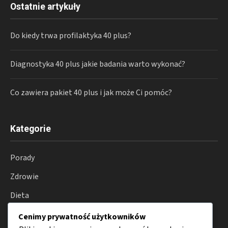
Ostatnie artykuły
Do kiedy trwa profilaktyka 40 plus?
Diagnostyka 40 plus jakie badania warto wykonać?
Co zawiera pakiet 40 plus i jak może Ci pomóc?
Kategorie
Porady
Zdrowie
Dieta
Trening
Cenimy prywatność użytkowników